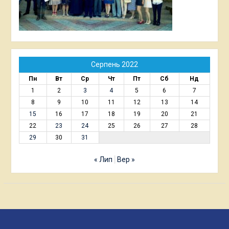
Серпень 2022
Пн
Вт
Ср
Чт
Пт
Сб
Нд
1
2
3
4
5
6
7
8
9
10
11
12
13
14
15
16
17
18
19
20
21
22
23
24
25
26
27
28
29
30
31
« Лип
Вер »