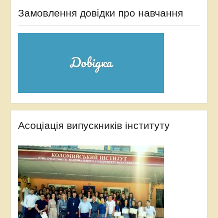
Замовлення довідки про навчання
Асоціація випускників інституту