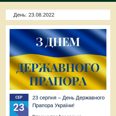
День:
23.08.2022
23 серпня – День Державного
СЕР
23
Прапора України!