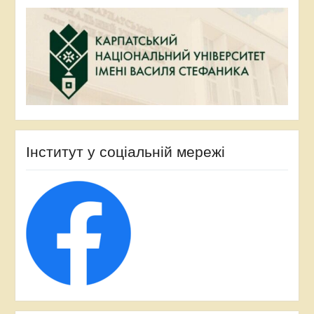
Інститут у соціальній мережі