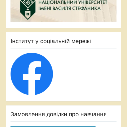
Інститут у соціальній мережі
Замовлення довідки про навчання