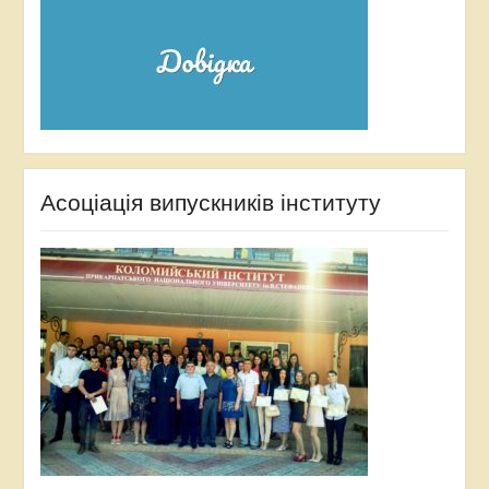
Асоціація випускників інституту