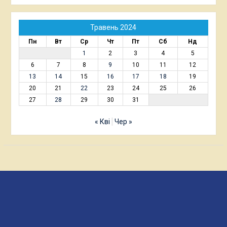
Травень 2024
Пн
Вт
Ср
Чт
Пт
Сб
Нд
1
2
3
4
5
6
7
8
9
10
11
12
13
14
15
16
17
18
19
20
21
22
23
24
25
26
27
28
29
30
31
« Кві
Чер »