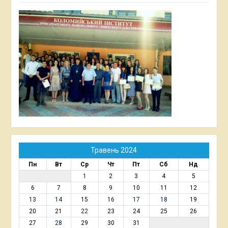
Травень 2024
Пн
Вт
Ср
Чт
Пт
Сб
Нд
1
2
3
4
5
6
7
8
9
10
11
12
13
14
15
16
17
18
19
20
21
22
23
24
25
26
27
28
29
30
31