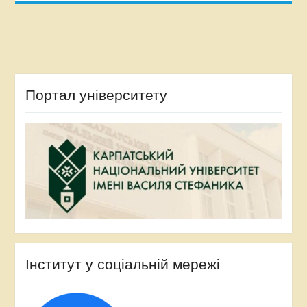
Портал університету
Інститут у соціальній мережі