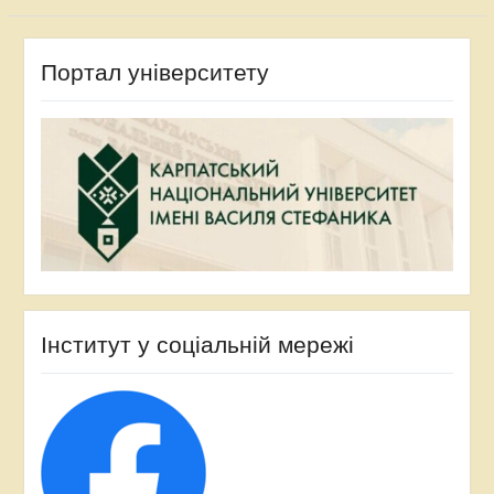
Портал університету
Інститут у соціальній мережі