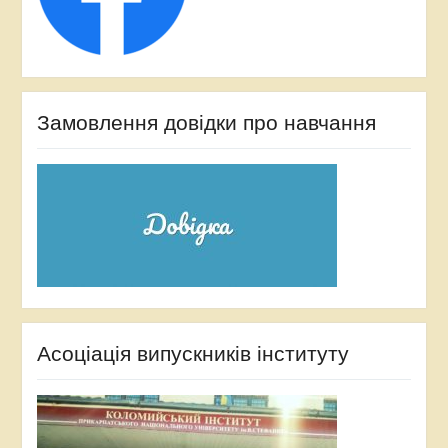
Замовлення довідки про навчання
Асоціація випускників інституту