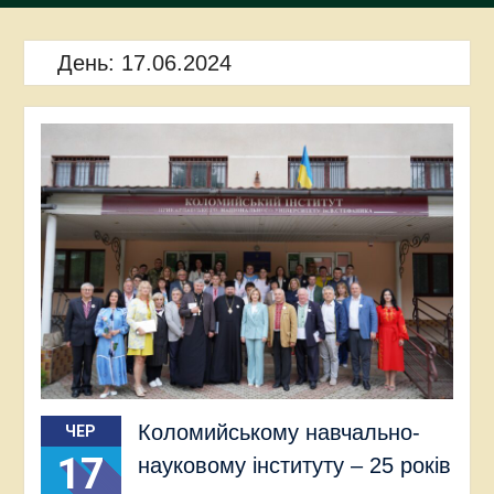
День:
17.06.2024
Коломийському навчально-
ЧЕР
17
науковому інституту – 25 років