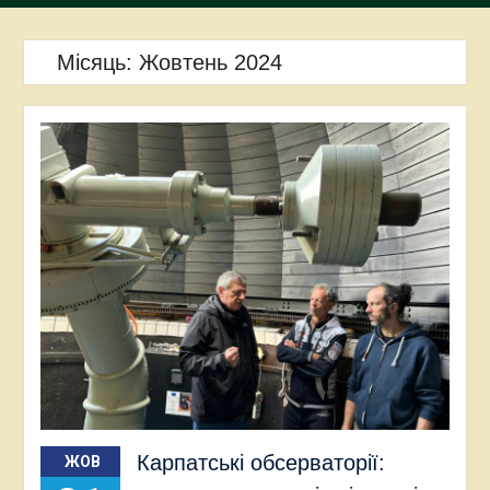
Місяць:
Жовтень 2024
Карпатські обсерваторії:
ЖОВ