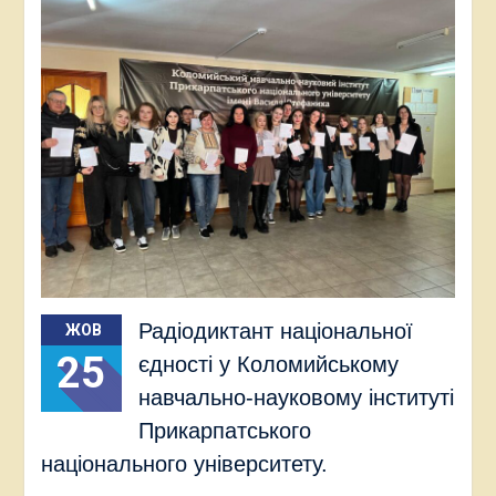
Радіодиктант національної
ЖОВ
25
єдності у Коломийському
навчально-науковому інституті
Прикарпатського
національного університету.