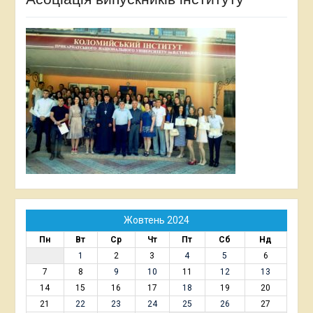
Жовтень 2024
Пн
Вт
Ср
Чт
Пт
Сб
Нд
1
2
3
4
5
6
7
8
9
10
11
12
13
14
15
16
17
18
19
20
21
22
23
24
25
26
27