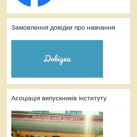
Замовлення довідки про навчання
Асоціація випускників інституту