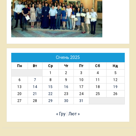
Січень 2025
Пн
Вт
Ср
Чт
Пт
Сб
Нд
1
2
3
4
5
6
7
8
9
10
11
12
13
14
15
16
17
18
19
20
21
22
23
24
25
26
27
28
29
30
31
« Гру
Лют »