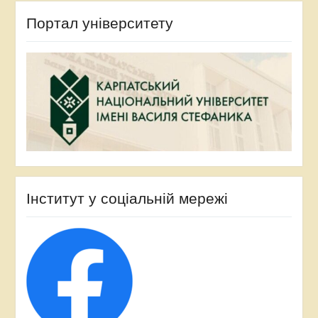
Портал університету
Інститут у соціальній мережі